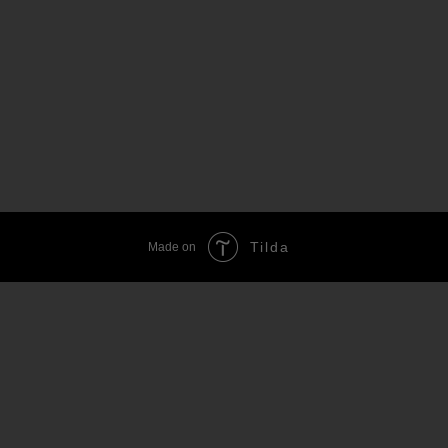
Tilda
Made on